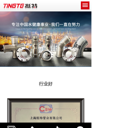
网站首页
关于我们
产品中心
新闻中心
工程案例
诚招代理商
行业好
联系我们