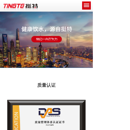
网站首页
关于我们
产品中心
新闻中心
工程案例
诚招代理商
质量认证
联系我们