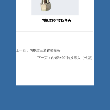
内螺纹90°转换弯头
上一页：内螺纹三通转换接头
下一页：内螺纹90°转换弯头（长型）