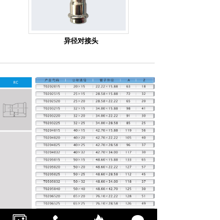
异径对接头