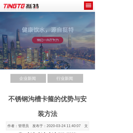
网站首页
关于我们
产品中心
新闻中心
工程案例
企业新闻
行业新闻
诚招代理商
联系我们
不锈钢沟槽卡箍的优势与安
装方法
作者：管理员 发布于：2020-03-24 11:40:07 文