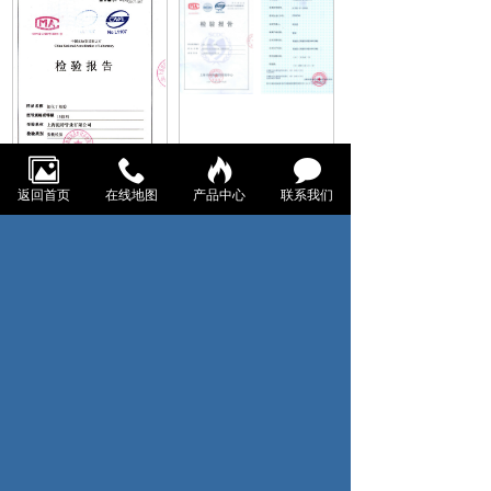
检验报告12
检验报告13
返回首页
在线地图
产品中心
联系我们
国家会展中心
上海环球金融中心（101大
共61条 每页10条 页次：4/7
1
2
3
4
5
6
7
首页
上一页
下一页
尾页