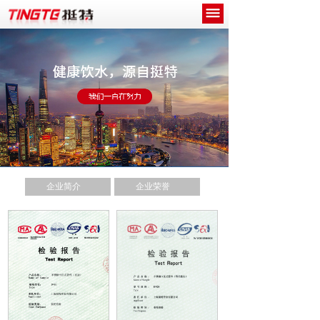
网站首页
关于我们
产品中心
新闻中心
工程案例
企业简介
企业荣誉
诚招代理商
联系我们