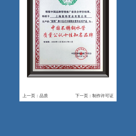
上一页：品质
下一页：制作许可证