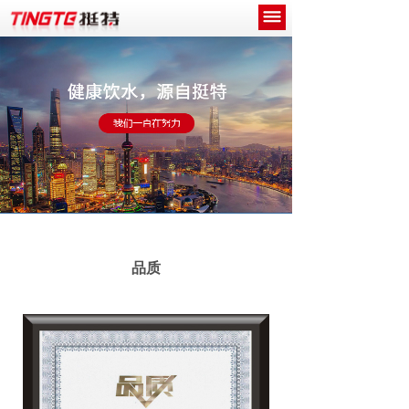
网站首页
关于我们
产品中心
新闻中心
工程案例
诚招代理商
品质
联系我们