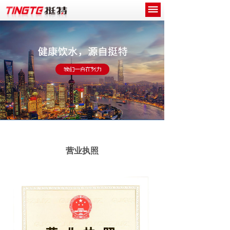
网站首页
关于我们
产品中心
新闻中心
工程案例
诚招代理商
营业执照
联系我们