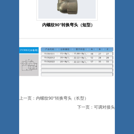
内螺纹90°转换弯头（短型）
上一页：内螺纹90°转换弯头（长型）
下一页：可调对接头